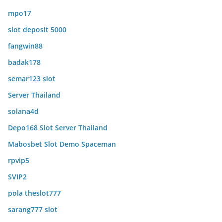
mpo17
slot deposit 5000
fangwin88
badak178
semar123 slot
Server Thailand
solana4d
Depo168 Slot Server Thailand
Mabosbet Slot Demo Spaceman
rpvip5
SVIP2
pola theslot777
sarang777 slot