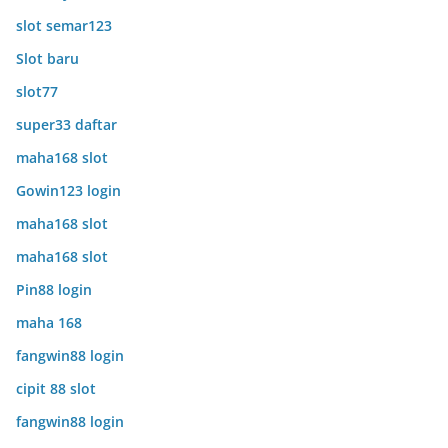
slot semar123
Slot baru
slot77
super33 daftar
maha168 slot
Gowin123 login
maha168 slot
maha168 slot
Pin88 login
maha 168
fangwin88 login
cipit 88 slot
fangwin88 login