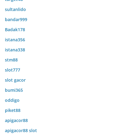
sultanlido
bandar999
Badak178
istana356
istana338
stm88
slot777
slot gacor
bumi365
oddigo
piket88
apigacor88
apigacor88 slot