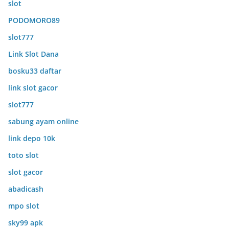
slot
PODOMORO89
slot777
Link Slot Dana
bosku33 daftar
link slot gacor
slot777
sabung ayam online
link depo 10k
toto slot
slot gacor
abadicash
mpo slot
sky99 apk