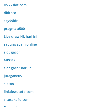
rr777slot.com
dbltoto
sky99idn
pragma x500
Live draw Hk hari ini
sabung ayam online
slot gacor
MPO17
slot gacor hari ini
juragan805
slot88
linkdewatoto.com
situsaka4d.com