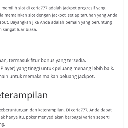
emilih slot di ceria777 adalah jackpot progresif yang
nda memainkan slot dengan jackpot, setiap taruhan yang Anda
sebut. Bayangkan jika Anda adalah pemain yang beruntung
 sangat luar biasa.
n, termasuk fitur bonus yang tersedia.
Player) yang tinggi untuk peluang menang lebih baik.
ain untuk memaksimalkan peluang jackpot.
eterampilan
beruntungan dan keterampilan. Di ceria777, Anda dapat
ak hanya itu, poker menyediakan berbagai varian seperti
ng.