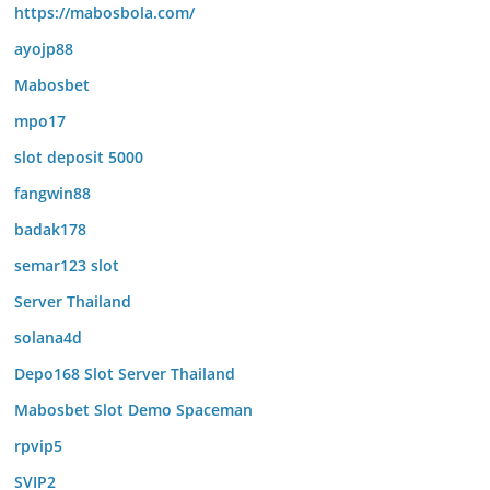
https://mabosbola.com/
ayojp88
Mabosbet
mpo17
slot deposit 5000
fangwin88
badak178
semar123 slot
Server Thailand
solana4d
Depo168 Slot Server Thailand
Mabosbet Slot Demo Spaceman
rpvip5
SVIP2