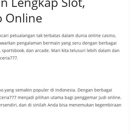
n Lengkap Slot,
o Online
cari petualangan tak terbatas dalam dunia online casino,
enawarkan pengalaman bermain yang seru dengan berbagai
no, sportsbook, dan arcade. Mari kita telusuri lebih dalam dan
ceria777.
ino yang semakin populer di Indonesia. Dengan berbagai
eria777 menjadi pilihan utama bagi penggemar judi online.
ersendiri, dan di sinilah Anda bisa menemukan kegembiraan