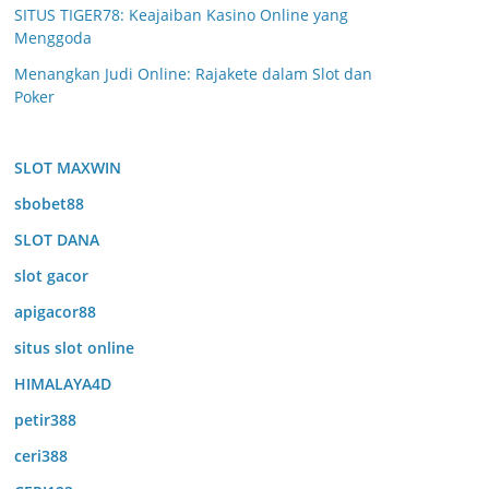
SITUS TIGER78: Keajaiban Kasino Online yang
Menggoda
Menangkan Judi Online: Rajakete dalam Slot dan
Poker
SLOT MAXWIN
sbobet88
SLOT DANA
slot gacor
apigacor88
situs slot online
HIMALAYA4D
petir388
ceri388