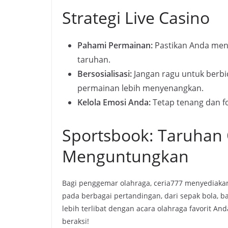
Strategi Live Casino
Pahami Permainan:
Pastikan Anda me
taruhan.
Bersosialisasi:
Jangan ragu untuk berbi
permainan lebih menyenangkan.
Kelola Emosi Anda:
Tetap tenang dan fok
Sportsbook: Taruhan
Menguntungkan
Bagi penggemar olahraga, ceria777 menyediak
pada berbagai pertandingan, dari sepak bola, b
lebih terlibat dengan acara olahraga favorit A
beraksi!