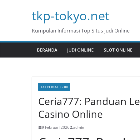
Skip
tkp-tokyo.net
to
content
Kumpulan Informasi Top Situs Judi Online
BERANDA
JUDI ONLINE
SLOT ONLINE
TAK BERKATEGORI
Ceria777: Panduan Le
Casino Online
9 Februari 2026
admin