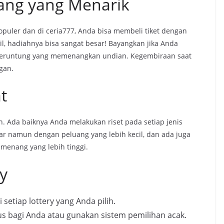
ang yang Menarik
puler dan di ceria777, Anda bisa membeli tiket dengan
 hadiahnya bisa sangat besar! Bayangkan jika Anda
eruntung yang memenangkan undian. Kegembiraan saat
gan.
t
lih. Ada baiknya Anda melakukan riset pada setiap jenis
sar namun dengan peluang yang lebih kecil, dan ada juga
 menang yang lebih tinggi.
y
i setiap lottery yang Anda pilih.
s bagi Anda atau gunakan sistem pemilihan acak.