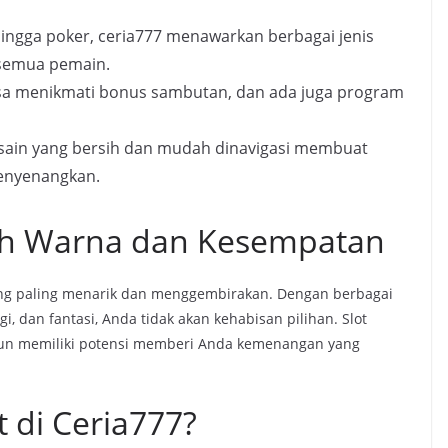
hingga poker, ceria777 menawarkan berbagai jenis
semua pemain.
sa menikmati bonus sambutan, dan ada juga program
ain yang bersih dan mudah dinavigasi membuat
enyenangkan.
uh Warna dan Kesempatan
yang paling menarik dan menggembirakan. Dengan berbagai
i, dan fantasi, Anda tidak akan kehabisan pilihan. Slot
un memiliki potensi memberi Anda kemenangan yang
 di Ceria777?