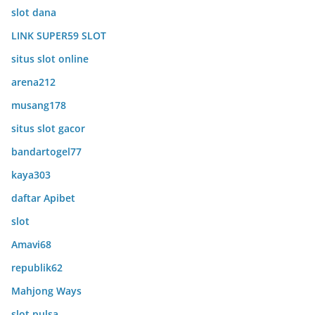
slot dana
LINK SUPER59 SLOT
situs slot online
arena212
musang178
situs slot gacor
bandartogel77
kaya303
daftar Apibet
slot
Amavi68
republik62
Mahjong Ways
slot pulsa