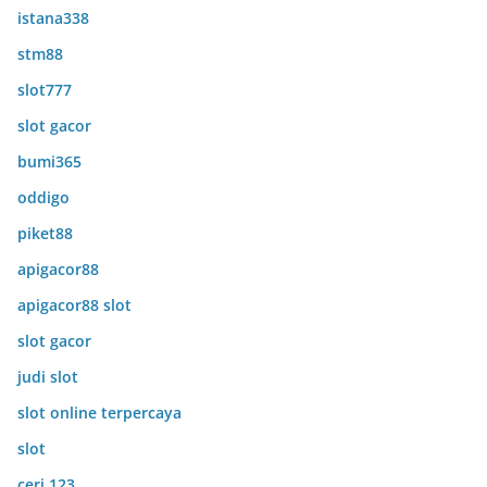
istana338
stm88
slot777
slot gacor
bumi365
oddigo
piket88
apigacor88
apigacor88 slot
slot gacor
judi slot
slot online terpercaya
slot
ceri 123