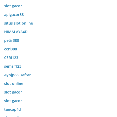
slot gacor
apigacor88
situs slot online
HIMALAYA4D
petir388
ceri388
CERI123
semar123
Ayojp88 Daftar
slot online
slot gacor
slot gacor
tancap4d