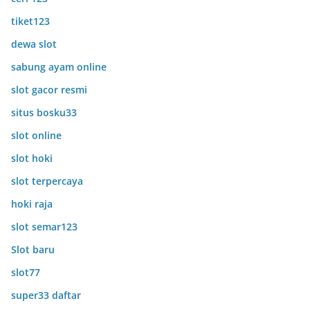
tiket123
dewa slot
sabung ayam online
slot gacor resmi
situs bosku33
slot online
slot hoki
slot terpercaya
hoki raja
slot semar123
Slot baru
slot77
super33 daftar