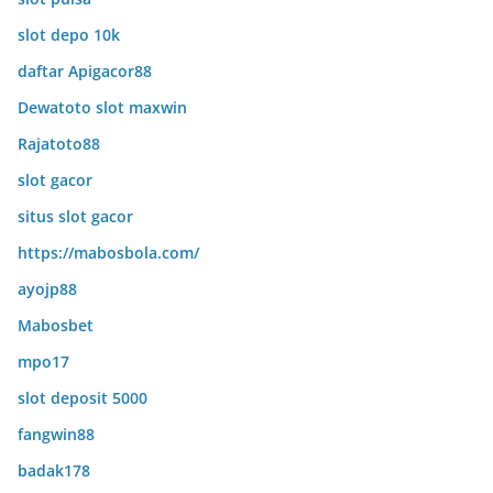
slot depo 10k
daftar Apigacor88
Dewatoto slot maxwin
Rajatoto88
slot gacor
situs slot gacor
https://mabosbola.com/
ayojp88
Mabosbet
mpo17
slot deposit 5000
fangwin88
badak178