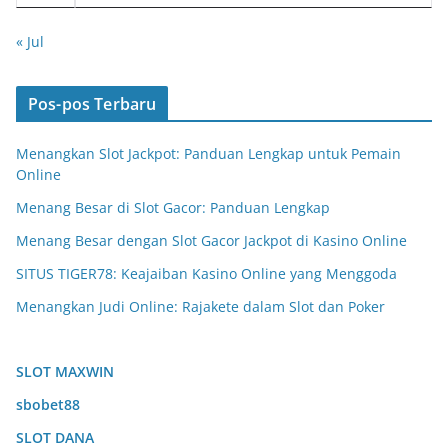
« Jul
Pos-pos Terbaru
Menangkan Slot Jackpot: Panduan Lengkap untuk Pemain
Online
Menang Besar di Slot Gacor: Panduan Lengkap
Menang Besar dengan Slot Gacor Jackpot di Kasino Online
SITUS TIGER78: Keajaiban Kasino Online yang Menggoda
Menangkan Judi Online: Rajakete dalam Slot dan Poker
SLOT MAXWIN
sbobet88
SLOT DANA