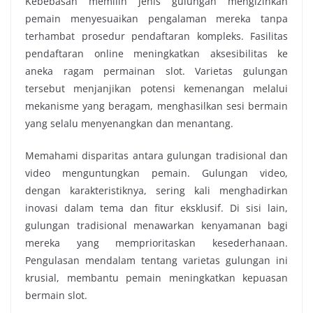
Kebebasan memilih jenis gulungan mengizinkan
pemain menyesuaikan pengalaman mereka tanpa
terhambat prosedur pendaftaran kompleks. Fasilitas
pendaftaran online meningkatkan aksesibilitas ke
aneka ragam permainan slot. Varietas gulungan
tersebut menjanjikan potensi kemenangan melalui
mekanisme yang beragam, menghasilkan sesi bermain
yang selalu menyenangkan dan menantang.
Memahami disparitas antara gulungan tradisional dan
video menguntungkan pemain. Gulungan video,
dengan karakteristiknya, sering kali menghadirkan
inovasi dalam tema dan fitur eksklusif. Di sisi lain,
gulungan tradisional menawarkan kenyamanan bagi
mereka yang memprioritaskan kesederhanaan.
Pengulasan mendalam tentang varietas gulungan ini
krusial, membantu pemain meningkatkan kepuasan
bermain slot.