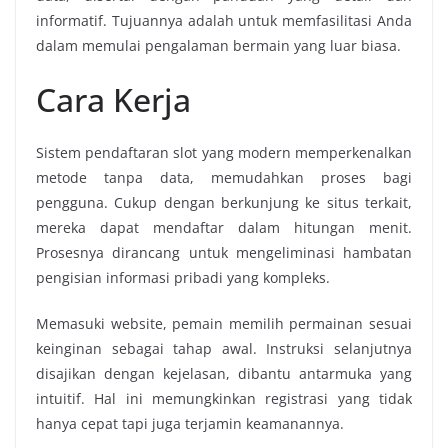
informatif. Tujuannya adalah untuk memfasilitasi Anda
dalam memulai pengalaman bermain yang luar biasa.
Cara Kerja
Sistem pendaftaran slot yang modern memperkenalkan
metode tanpa data, memudahkan proses bagi
pengguna. Cukup dengan berkunjung ke situs terkait,
mereka dapat mendaftar dalam hitungan menit.
Prosesnya dirancang untuk mengeliminasi hambatan
pengisian informasi pribadi yang kompleks.
Memasuki website, pemain memilih permainan sesuai
keinginan sebagai tahap awal. Instruksi selanjutnya
disajikan dengan kejelasan, dibantu antarmuka yang
intuitif. Hal ini memungkinkan registrasi yang tidak
hanya cepat tapi juga terjamin keamanannya.