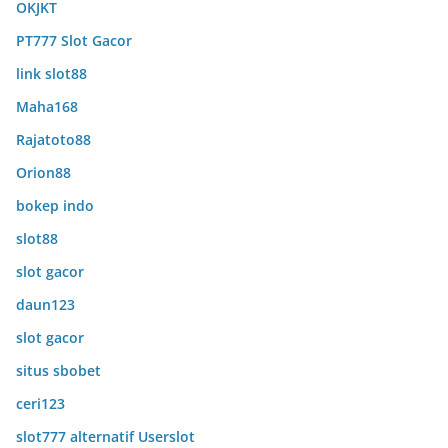
OKJKT
PT777 Slot Gacor
link slot88
Maha168
Rajatoto88
Orion88
bokep indo
slot88
slot gacor
daun123
slot gacor
situs sbobet
ceri123
slot777 alternatif Userslot