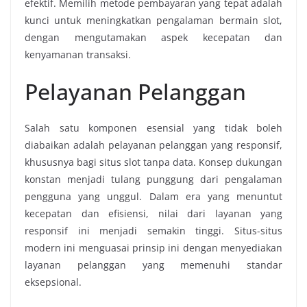
efektif. Memilih metode pembayaran yang tepat adalah
kunci untuk meningkatkan pengalaman bermain slot,
dengan mengutamakan aspek kecepatan dan
kenyamanan transaksi.
Pelayanan Pelanggan
Salah satu komponen esensial yang tidak boleh
diabaikan adalah pelayanan pelanggan yang responsif,
khususnya bagi situs slot tanpa data. Konsep dukungan
konstan menjadi tulang punggung dari pengalaman
pengguna yang unggul. Dalam era yang menuntut
kecepatan dan efisiensi, nilai dari layanan yang
responsif ini menjadi semakin tinggi. Situs-situs
modern ini menguasai prinsip ini dengan menyediakan
layanan pelanggan yang memenuhi standar
eksepsional.