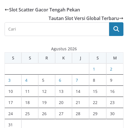
Slot Scatter Gacor Tengah Pekan
Tautan Slot Versi Global Terbaru
Agustus 2026
S
S
R
K
J
S
M
1
2
3
4
5
6
7
8
9
10
11
12
13
14
15
16
17
18
19
20
21
22
23
24
25
26
27
28
29
30
31