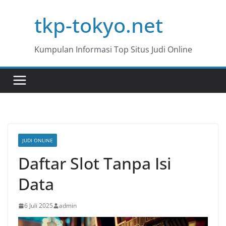
Skip
tkp-tokyo.net
to
content
Kumpulan Informasi Top Situs Judi Online
JUDI ONLINE
Daftar Slot Tanpa Isi
Data
6 Juli 2025
admin