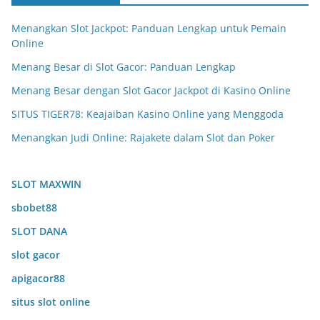
Menangkan Slot Jackpot: Panduan Lengkap untuk Pemain
Online
Menang Besar di Slot Gacor: Panduan Lengkap
Menang Besar dengan Slot Gacor Jackpot di Kasino Online
SITUS TIGER78: Keajaiban Kasino Online yang Menggoda
Menangkan Judi Online: Rajakete dalam Slot dan Poker
SLOT MAXWIN
sbobet88
SLOT DANA
slot gacor
apigacor88
situs slot online