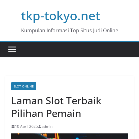
Skip
tkp-tokyo.net
to
content
Kumpulan Informasi Top Situs Judi Online
SLOT ONLINE
Laman Slot Terbaik
Pilihan Pemain
10 April 2025
admin