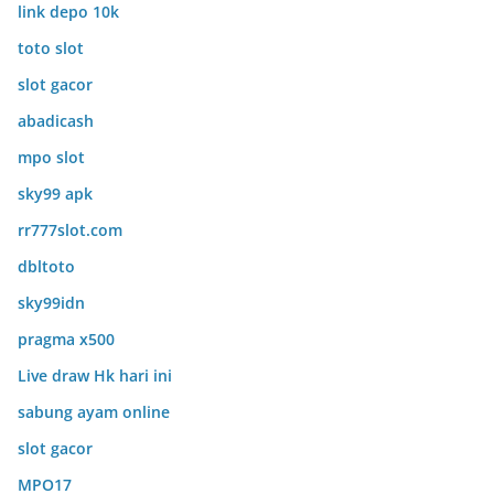
link depo 10k
toto slot
slot gacor
abadicash
mpo slot
sky99 apk
rr777slot.com
dbltoto
sky99idn
pragma x500
Live draw Hk hari ini
sabung ayam online
slot gacor
MPO17