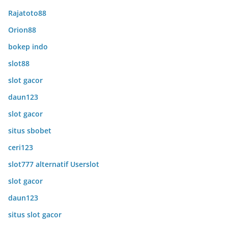
Rajatoto88
Orion88
bokep indo
slot88
slot gacor
daun123
slot gacor
situs sbobet
ceri123
slot777 alternatif Userslot
slot gacor
daun123
situs slot gacor