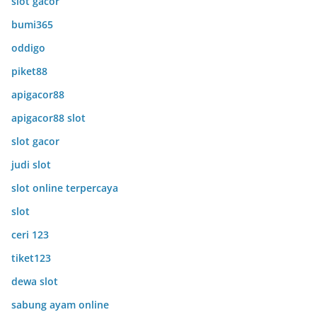
slot gacor
bumi365
oddigo
piket88
apigacor88
apigacor88 slot
slot gacor
judi slot
slot online terpercaya
slot
ceri 123
tiket123
dewa slot
sabung ayam online