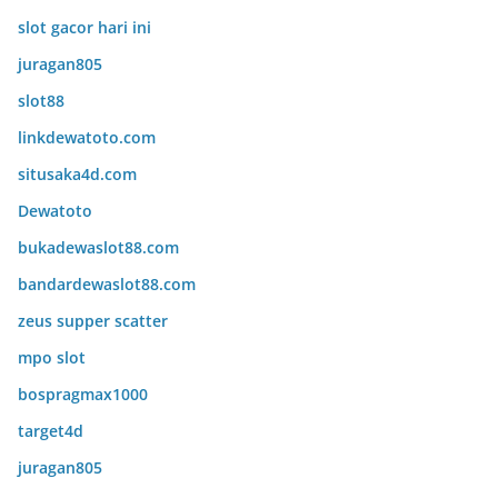
slot gacor hari ini
juragan805
slot88
linkdewatoto.com
situsaka4d.com
Dewatoto
bukadewaslot88.com
bandardewaslot88.com
zeus supper scatter
mpo slot
bospragmax1000
target4d
juragan805