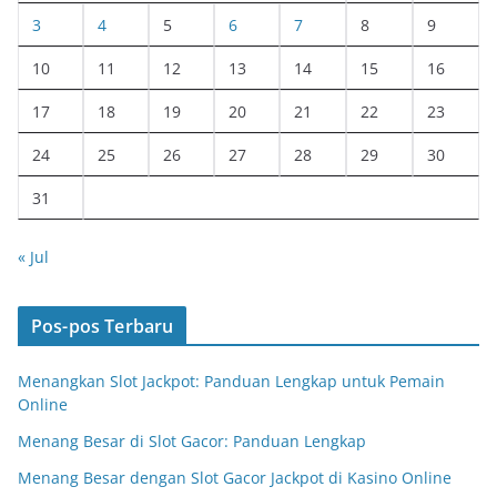
3
4
5
6
7
8
9
10
11
12
13
14
15
16
17
18
19
20
21
22
23
24
25
26
27
28
29
30
31
« Jul
Pos-pos Terbaru
Menangkan Slot Jackpot: Panduan Lengkap untuk Pemain
Online
Menang Besar di Slot Gacor: Panduan Lengkap
Menang Besar dengan Slot Gacor Jackpot di Kasino Online