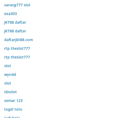
sarang777 slot
exa303
JKT88 daftar
JKT88 daftar
daftarjkt88.com
rtp theslot777
rtp theslot777
slot
wyn4d
slot
idnslot
semar 123
togel toto
judi bola