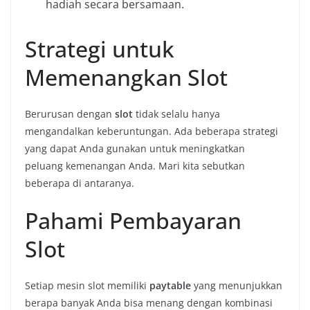
hadiah secara bersamaan.
Strategi untuk
Memenangkan Slot
Berurusan dengan
slot
tidak selalu hanya
mengandalkan keberuntungan. Ada beberapa strategi
yang dapat Anda gunakan untuk meningkatkan
peluang kemenangan Anda. Mari kita sebutkan
beberapa di antaranya.
Pahami Pembayaran
Slot
Setiap mesin slot memiliki
paytable
yang menunjukkan
berapa banyak Anda bisa menang dengan kombinasi