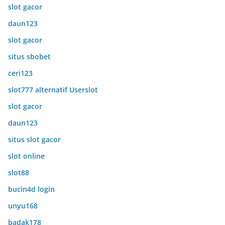
slot gacor
daun123
slot gacor
situs sbobet
ceri123
slot777 alternatif Userslot
slot gacor
daun123
situs slot gacor
slot online
slot88
bucin4d login
unyu168
badak178