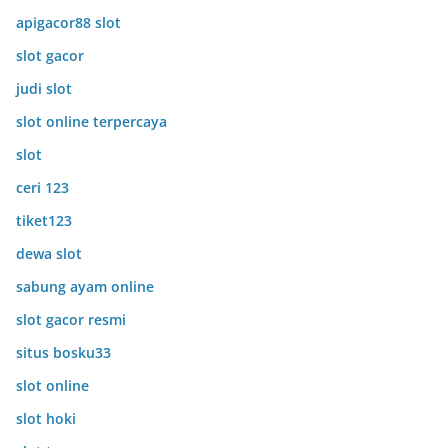
apigacor88 slot
slot gacor
judi slot
slot online terpercaya
slot
ceri 123
tiket123
dewa slot
sabung ayam online
slot gacor resmi
situs bosku33
slot online
slot hoki