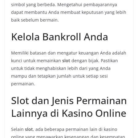
simbol yang berbeda. Mengetahui pembayarannya
dapat membantu Anda membuat keputusan yang lebih
baik sebelum bermain.
Kelola Bankroll Anda
Memiliki batasan dan mengatur keuangan Anda adalah
kunci untuk memainkan
slot
dengan bijak. Pastikan
untuk tidak menghabiskan lebih dari yang Anda
mampu dan tetapkan jumlah untuk setiap sesi
permainan.
Slot dan Jenis Permainan
Lainnya di Kasino Online
Selain
slot
, ada beberapa permainan lain di kasino
online yang menawarkan kesenangan dan kesempatan