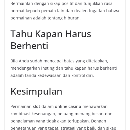
Bermainlah dengan sikap positif dan tunjukkan rasa
hormat kepada pemain lain dan dealer. Ingatlah bahwa
permainan adalah tentang hiburan.
Tahu Kapan Harus
Berhenti
Bila Anda sudah mencapai batas yang ditetapkan,
mendengarkan insting dan tahu kapan harus berhenti
adalah tanda kedewasaan dan kontrol diri.
Kesimpulan
Permainan
slot
dalam
online casino
menawarkan
kombinasi kesenangan, peluang menang besar, dan
pengalaman yang tidak akan terlupakan. Dengan
pengetahuan yang tepat, strategi yang baik, dan sikap