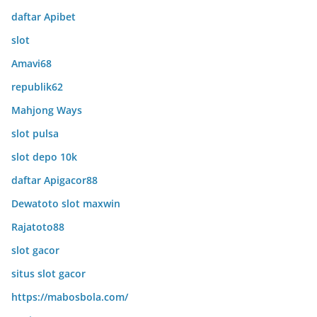
daftar Apibet
slot
Amavi68
republik62
Mahjong Ways
slot pulsa
slot depo 10k
daftar Apigacor88
Dewatoto slot maxwin
Rajatoto88
slot gacor
situs slot gacor
https://mabosbola.com/