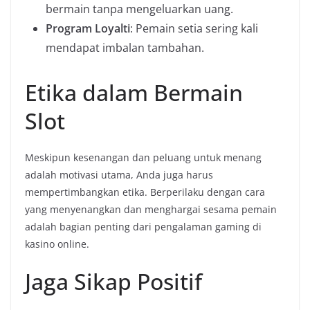
bermain tanpa mengeluarkan uang.
Program Loyalti
: Pemain setia sering kali
mendapat imbalan tambahan.
Etika dalam Bermain
Slot
Meskipun kesenangan dan peluang untuk menang
adalah motivasi utama, Anda juga harus
mempertimbangkan etika. Berperilaku dengan cara
yang menyenangkan dan menghargai sesama pemain
adalah bagian penting dari pengalaman gaming di
kasino online.
Jaga Sikap Positif