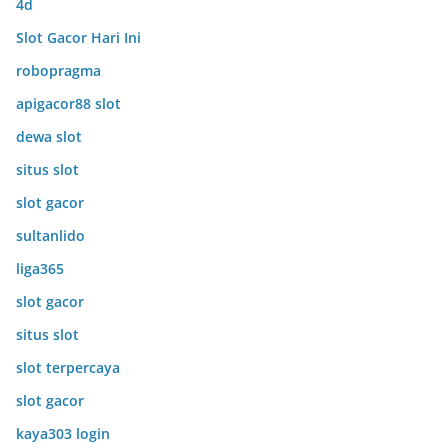
4d
Slot Gacor Hari Ini
robopragma
apigacor88 slot
dewa slot
situs slot
slot gacor
sultanlido
liga365
slot gacor
situs slot
slot terpercaya
slot gacor
kaya303 login