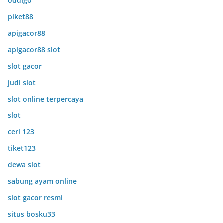
oddigo
piket88
apigacor88
apigacor88 slot
slot gacor
judi slot
slot online terpercaya
slot
ceri 123
tiket123
dewa slot
sabung ayam online
slot gacor resmi
situs bosku33