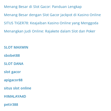
Menang Besar di Slot Gacor: Panduan Lengkap
Menang Besar dengan Slot Gacor Jackpot di Kasino Online
SITUS TIGER78: Keajaiban Kasino Online yang Menggoda
Menangkan Judi Online: Rajakete dalam Slot dan Poker
SLOT MAXWIN
sbobet88
SLOT DANA
slot gacor
apigacor88
situs slot online
HIMALAYA4D
petir388