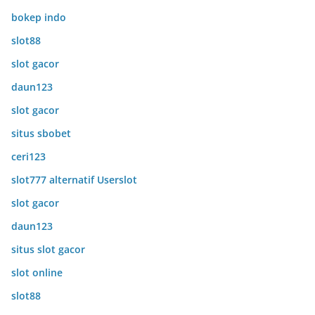
bokep indo
slot88
slot gacor
daun123
slot gacor
situs sbobet
ceri123
slot777 alternatif Userslot
slot gacor
daun123
situs slot gacor
slot online
slot88