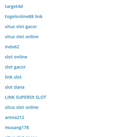
target4d
togelonline88 link
situs slot gacor
situs slot online
indo62
slot online
slot gacor
link slot
slot dana
LINK SUPER59 SLOT
situs slot online
arena212
musang178