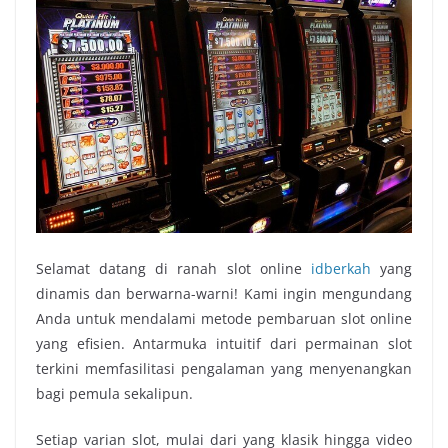
Selamat datang di ranah slot online
idberkah
yang
dinamis dan berwarna-warni! Kami ingin mengundang
Anda untuk mendalami metode pembaruan slot online
yang efisien. Antarmuka intuitif dari permainan slot
terkini memfasilitasi pengalaman yang menyenangkan
bagi pemula sekalipun.
Setiap varian slot, mulai dari yang klasik hingga video