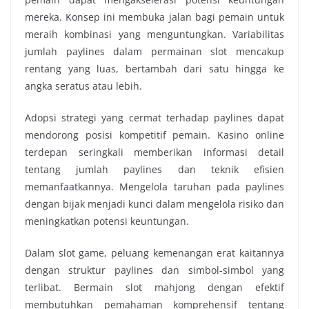
mereka. Konsep ini membuka jalan bagi pemain untuk
meraih kombinasi yang menguntungkan. Variabilitas
jumlah paylines dalam permainan slot mencakup
rentang yang luas, bertambah dari satu hingga ke
angka seratus atau lebih.
Adopsi strategi yang cermat terhadap paylines dapat
mendorong posisi kompetitif pemain. Kasino online
terdepan seringkali memberikan informasi detail
tentang jumlah paylines dan teknik efisien
memanfaatkannya. Mengelola taruhan pada paylines
dengan bijak menjadi kunci dalam mengelola risiko dan
meningkatkan potensi keuntungan.
Dalam slot game, peluang kemenangan erat kaitannya
dengan struktur paylines dan simbol-simbol yang
terlibat. Bermain slot mahjong dengan efektif
membutuhkan pemahaman komprehensif tentang