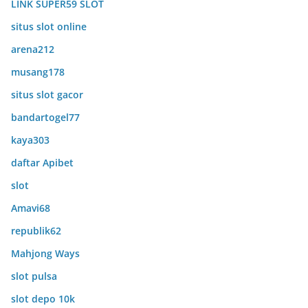
LINK SUPER59 SLOT
situs slot online
arena212
musang178
situs slot gacor
bandartogel77
kaya303
daftar Apibet
slot
Amavi68
republik62
Mahjong Ways
slot pulsa
slot depo 10k