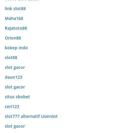
link slot88
Maha168
Rajatoto88
Orion88
bokep indo
slot88
slot gacor
daun123
slot gacor
situs sbobet
ceri123
slot777 alternatif Userslot
slot gacor