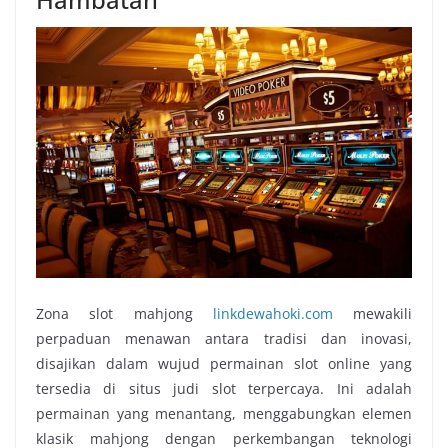
Zona slot mahjong
linkdewahoki.com
mewakili
perpaduan menawan antara tradisi dan inovasi,
disajikan dalam wujud permainan slot online yang
tersedia di situs judi slot terpercaya. Ini adalah
permainan yang menantang, menggabungkan elemen
klasik mahjong dengan perkembangan teknologi