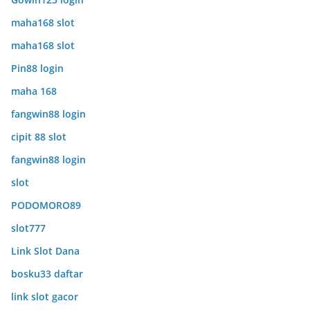
maha168 slot
maha168 slot
Pin88 login
maha 168
fangwin88 login
cipit 88 slot
fangwin88 login
slot
PODOMORO89
slot777
Link Slot Dana
bosku33 daftar
link slot gacor