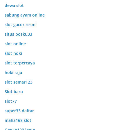
dewa slot
sabung ayam online
slot gacor resmi
situs bosku33
slot online
slot hoki
slot terpercaya
hoki raja
slot semar123
Slot baru
slot77
super33 daftar
maha168 slot
Gowin123 login