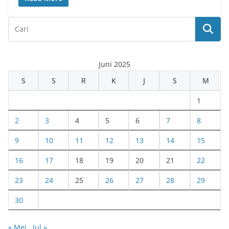
Juni 2025
S
S
R
K
J
S
M
1
2
3
4
5
6
7
8
9
10
11
12
13
14
15
16
17
18
19
20
21
22
23
24
25
26
27
28
29
30
« Mei
Jul »