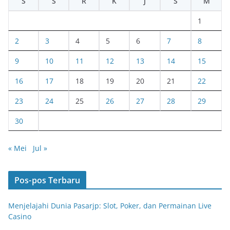
S
S
R
K
J
S
M
1
2
3
4
5
6
7
8
9
10
11
12
13
14
15
16
17
18
19
20
21
22
23
24
25
26
27
28
29
30
« Mei
Jul »
Pos-pos Terbaru
Menjelajahi Dunia Pasarjp: Slot, Poker, dan Permainan Live
Casino