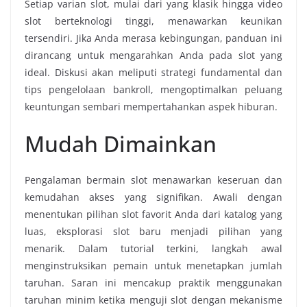
Setiap varian slot, mulai dari yang klasik hingga video
slot berteknologi tinggi, menawarkan keunikan
tersendiri. Jika Anda merasa kebingungan, panduan ini
dirancang untuk mengarahkan Anda pada slot yang
ideal. Diskusi akan meliputi strategi fundamental dan
tips pengelolaan bankroll, mengoptimalkan peluang
keuntungan sembari mempertahankan aspek hiburan.
Mudah Dimainkan
Pengalaman bermain slot menawarkan keseruan dan
kemudahan akses yang signifikan. Awali dengan
menentukan pilihan slot favorit Anda dari katalog yang
luas, eksplorasi slot baru menjadi pilihan yang
menarik. Dalam tutorial terkini, langkah awal
menginstruksikan pemain untuk menetapkan jumlah
taruhan. Saran ini mencakup praktik menggunakan
taruhan minim ketika menguji slot dengan mekanisme