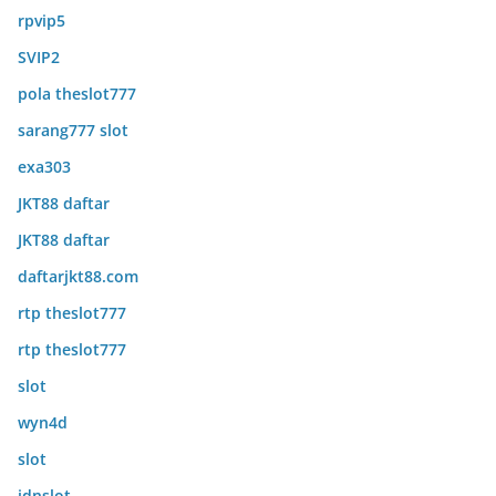
rpvip5
SVIP2
pola theslot777
sarang777 slot
exa303
JKT88 daftar
JKT88 daftar
daftarjkt88.com
rtp theslot777
rtp theslot777
slot
wyn4d
slot
idnslot