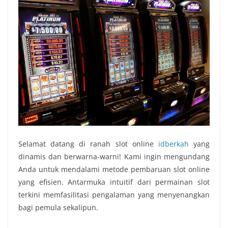
Selamat datang di ranah slot online
idberkah
yang
dinamis dan berwarna-warni! Kami ingin mengundang
Anda untuk mendalami metode pembaruan slot online
yang efisien. Antarmuka intuitif dari permainan slot
terkini memfasilitasi pengalaman yang menyenangkan
bagi pemula sekalipun.