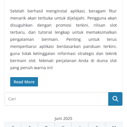
Setelah berhasil menginstal aplikasi, beragam fitur
menarik akan terbuka untuk dijelajahi. Pengguna akan
disuguhkan dengan promosi terkini, rilisan slot
terbaru, dan tutorial lengkap untuk memaksimalkan
pengalaman bermain. Penting untuk terus
memperbarui aplikasi berdasarkan panduan terkini,
guna tidak ketinggalan informasi strategis dan teknik
bermain slot. Nikmati perjalanan Anda di dunia slot
yang penuh warna ini!
Read More
Juni 2025