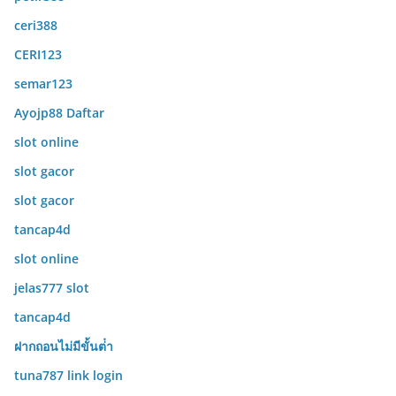
ceri388
CERI123
semar123
Ayojp88 Daftar
slot online
slot gacor
slot gacor
tancap4d
slot online
jelas777 slot
tancap4d
ฝากถอนไม่มีขั้นต่ํา
tuna787 link login