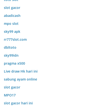
slot gacor
abadicash
mpo slot
sky99 apk
rr777slot.com
dbltoto
sky99idn
pragma x500
Live draw Hk hari ini
sabung ayam online
slot gacor
MPO17
slot gacor hari ini