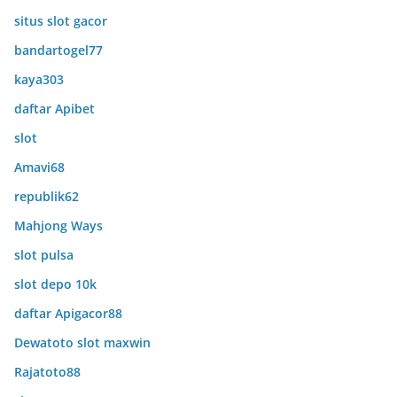
situs slot gacor
bandartogel77
kaya303
daftar Apibet
slot
Amavi68
republik62
Mahjong Ways
slot pulsa
slot depo 10k
daftar Apigacor88
Dewatoto slot maxwin
Rajatoto88