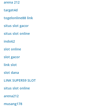
arena 212
target4d
togelonline88 link
situs slot gacor
situs slot online
indo62
slot online
slot gacor
link slot
slot dana
LINK SUPER59 SLOT
situs slot online
arena212
musang178