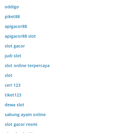
oddigo
piket88
apigacor88
apigacor88 slot
slot gacor
judi slot
slot online terpercaya
slot
ceri 123
tiket123
dewa slot
sabung ayam online
slot gacor resmi