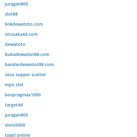
juragan805
slot88
linkdewatoto.com
situsaka4d.com
Dewatoto
bukadewaslot88.com
bandardewaslot88.com
zeus supper scatter
mpo slot
bospragmax1000
target4d
juragan805
slotx5000
togel online