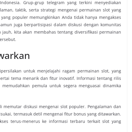
 Indonesia. Grup-grup telegram yang terkini menyediakan
man, taktik, serta strategi mengenai permainan slot yang
am yang populer memungkinkan Anda tidak hanya mengakses
namun juga berpartisipasi dalam diskusi dengan komunitas
 jauh, kita akan membahas tentang diversifikasi permainan
ersebut.
warkan
ipersilakan untuk menjelajahi ragam permainan slot, yang
rtai tema menarik dan fitur inovatif. Informasi tentang rilis
an, memudahkan pemula untuk segera menguasai dinamika
ali memutar diskusi mengenai slot populer. Pengalaman dan
sukai, termasuk detil mengenai fitur bonus yang ditawarkan.
es terus-menerus ke informasi terbaru terkait slot yang