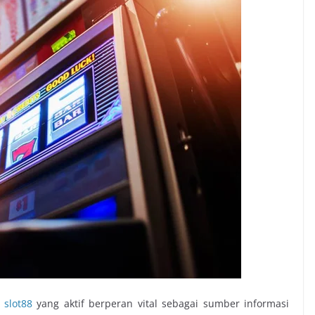
m
slot88
yang aktif berperan vital sebagai sumber informasi