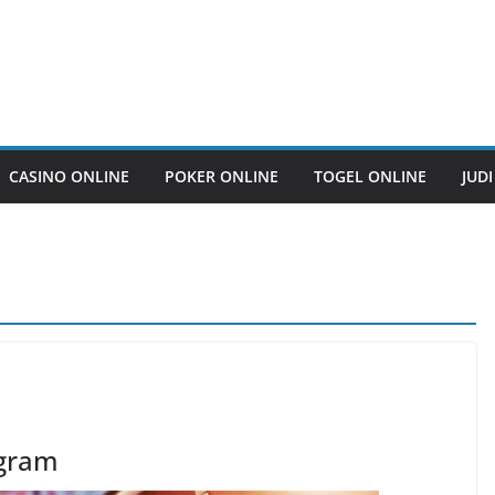
CASINO ONLINE
POKER ONLINE
TOGEL ONLINE
JUD
egram