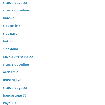
situs slot gacor
situs slot online
indo62
slot online
slot gacor
link slot
slot dana
LINK SUPER59 SLOT
situs slot online
arena212
musang178
situs slot gacor
bandartogel77
kaya303