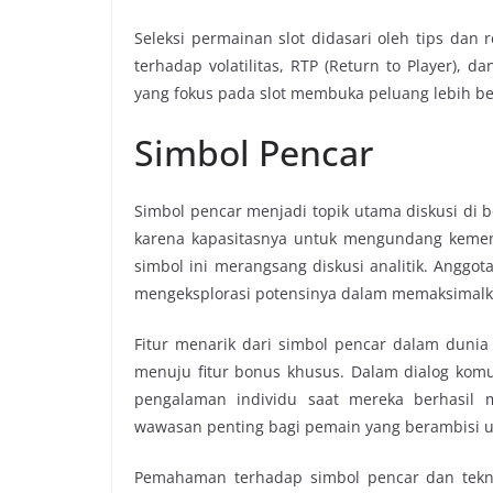
Seleksi permainan slot didasari oleh tips dan
terhadap volatilitas, RTP (Return to Player), d
yang fokus pada slot membuka peluang lebih b
Simbol Pencar
Simbol pencar menjadi topik utama diskusi di b
karena kapasitasnya untuk mengundang kemena
simbol ini merangsang diskusi analitik. Anggo
mengeksplorasi potensinya dalam memaksimalk
Fitur menarik dari simbol pencar dalam dunia
menuju fitur bonus khusus. Dalam dialog komu
pengalaman individu saat mereka berhasil m
wawasan penting bagi pemain yang berambisi u
Pemahaman terhadap simbol pencar dan tekni