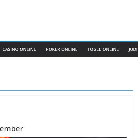
CASINO ONLINE
POKER ONLINE
TOGEL ONLINE
JUD
Member