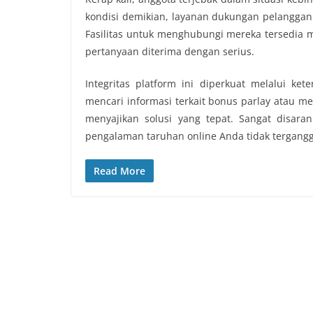
kondisi demikian, layanan dukungan pelanggan
Fasilitas untuk menghubungi mereka tersedia 
pertanyaan diterima dengan serius.
Integritas platform ini diperkuat melalui ke
mencari informasi terkait bonus parlay atau me
menyajikan solusi yang tepat. Sangat disar
pengalaman taruhan online Anda tidak tergan
Read More