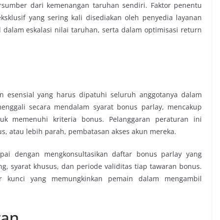
rsumber dari kemenangan taruhan sendiri. Faktor penentu
sklusif yang sering kali disediakan oleh penyedia layanan
 dalam eskalasi nilai taruhan, serta dalam optimisasi return
n esensial yang harus dipatuhi seluruh anggotanya dalam
 menggali secara mendalam syarat bonus parlay, mencakup
k memenuhi kriteria bonus. Pelanggaran peraturan ini
s, atau lebih parah, pembatasan akses akun mereka.
pai dengan mengkonsultasikan daftar bonus parlay yang
ing, syarat khusus, dan periode validitas tiap tawaran bonus.
ktor kunci yang memungkinkan pemain dalam mengambil
ran