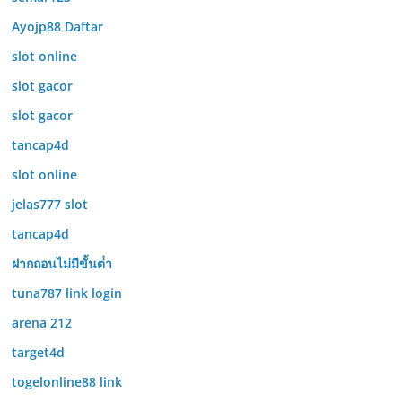
Ayojp88 Daftar
slot online
slot gacor
slot gacor
tancap4d
slot online
jelas777 slot
tancap4d
ฝากถอนไม่มีขั้นต่ํา
tuna787 link login
arena 212
target4d
togelonline88 link