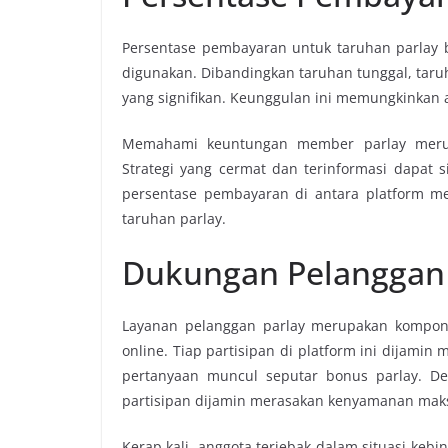
Persentase pembayaran untuk taruhan parlay b
digunakan. Dibandingkan taruhan tunggal, ta
yang signifikan. Keunggulan ini memungkinkan a
Memahami keuntungan member parlay merup
Strategi yang cermat dan terinformasi dapat si
persentase pembayaran di antara platform m
taruhan parlay.
Dukungan Pelanggan
Layanan pelanggan parlay merupakan kompone
online. Tiap partisipan di platform ini dijami
pertanyaan muncul seputar bonus parlay. De
partisipan dijamin merasakan kenyamanan mak
Kerap kali, anggota terjebak dalam situasi keb