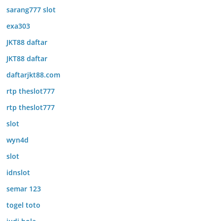
sarang777 slot
exa303
JKT88 daftar
JKT88 daftar
daftarjkt88.com
rtp theslot777
rtp theslot777
slot
wyn4d
slot
idnslot
semar 123
togel toto