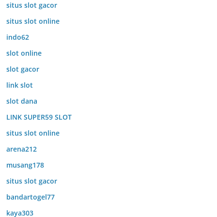
situs slot gacor
situs slot online
indo62
slot online
slot gacor
link slot
slot dana
LINK SUPER59 SLOT
situs slot online
arena212
musang178
situs slot gacor
bandartogel77
kaya303