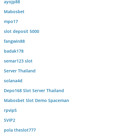
ayojp88
Mabosbet
mpo17
slot deposit 5000
fangwin88
badak178
semar123 slot
Server Thailand
solana4d
Depo168 Slot Server Thailand
Mabosbet Slot Demo Spaceman
rpvip5
SVIP2
pola theslot777