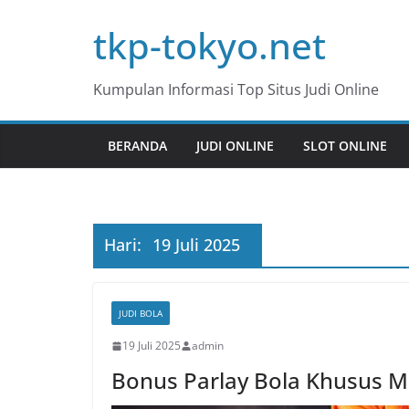
Skip
tkp-tokyo.net
to
content
Kumpulan Informasi Top Situs Judi Online
BERANDA
JUDI ONLINE
SLOT ONLINE
Hari:
19 Juli 2025
JUDI BOLA
19 Juli 2025
admin
Bonus Parlay Bola Khusus 